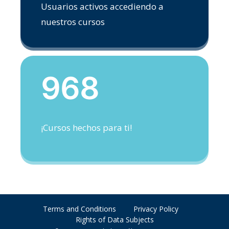
Usuarios activos accediendo a
nuestros cursos
968
¡Cursos hechos para ti!
Terms and Conditions
Privacy Policy
Rights of Data Subjects