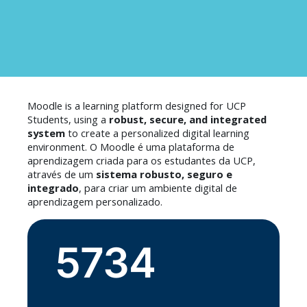
Moodle is a learning platform designed for UCP
Students, using a
robust, secure, and integrated
system
to create a personalized digital learning
environment.
O Moodle é uma plataforma de
aprendizagem criada para os estudantes da UCP,
através de um
sistema robusto, seguro e
integrado
, para criar um ambiente digital de
aprendizagem personalizado.
5734