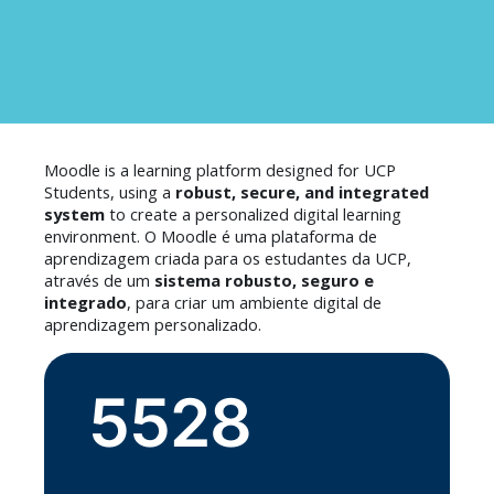
Moodle is a learning platform designed for UCP
Students, using a
robust, secure, and integrated
system
to create a personalized digital learning
environment.
O Moodle é uma plataforma de
aprendizagem criada para os estudantes da UCP,
através de um
sistema robusto, seguro e
integrado
, para criar um ambiente digital de
aprendizagem personalizado.
5528